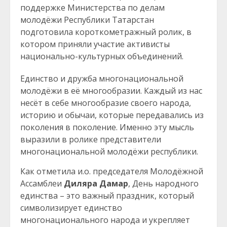
поддержке Министерства по делам
молодёжи Республики Татарстан
подготовила короткометражный ролик, в
котором приняли участие активисты
национально-культурных объединений.
Единство и дружба многонациональной
молодёжи в её многообразии. Каждый из нас
несёт в себе многообразие своего народа,
историю и обычаи, которые передавались из
поколения в поколение. Именно эту мысль
выразили в ролике представители
многонациональной молодёжи республики.
Как отметила и.о. председателя Молодёжной
Ассамблеи
Диляра Дамар
, День народного
единства – это важный праздник, который
символизирует единство
многонационального народа и укрепляет