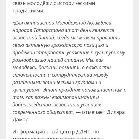
связь молодёжи с историческими
традициями.
«Для активистов Молодёжной Ассамблеи
народов Татарстана этот день является
особенной датой, когда мы можем проявить
свою активную гражданскую позицию и
продемонстрировать уважение к культурному
разнообразию нашей страны. Мы, как
молодежь, должны помнить о важности
сплоченности и сотрудничества между
различными этническими группами и
культурами. Этот праздник напоминает нам о
том, как важны взаимопонимание и
добрососедство, особенно в условиях
современного общества»
, — отмечает Диляра
Дамар.
Информационный центр ДДНТ, по