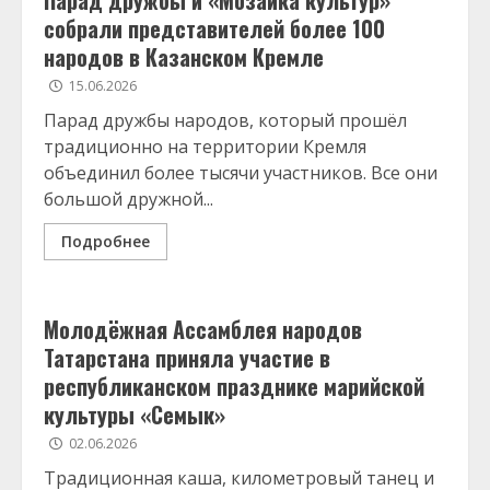
Парад дружбы и «Мозаика культур»
собрали представителей более 100
народов в Казанском Кремле
15.06.2026
Парад дружбы народов, который прошёл
традиционно на территории Кремля
объединил более тысячи участников. Все они
большой дружной...
Подробнее
Молодёжная Ассамблея народов
Татарстана приняла участие в
республиканском празднике марийской
культуры «Семык»
02.06.2026
Традиционная каша, километровый танец и