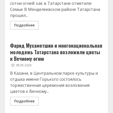
сотни огней: как в Татарстане отметили
Семык В Менделеевском районе Татарстана
прошел...
Подробнее
Фарид Мухаметшин и многонациональная
молодежь Татарстана возложили цветы
к Вечному огню
08.05.2026
В Казани, в Центральном парке культуры и
отдыха имени Горького состоялось
торжественная церемония возложения
цветов к Вечному...
Подробнее