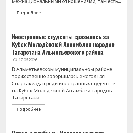
межнациональными отношениями, там есть...
Подробнее
Иностранные студенты сразились за
Кубок Молодёжной Ассамблеи народов
Татарстана Альметьевского района
17.06.2026
В Альметьевском муниципальном районе
торжественно завершилась ежегодная
Спартакиада среди иностранных студентов
на Кубок Молодёжной Ассамблеи народов
Татарстана...
Подробнее