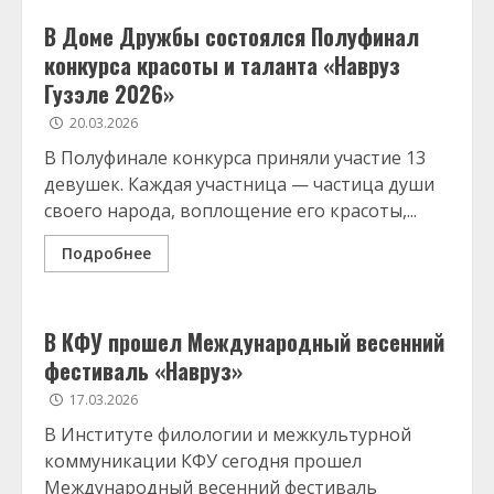
В Доме Дружбы состоялся Полуфинал
конкурса красоты и таланта «Навруз
Гузэле 2026»
20.03.2026
В Полуфинале конкурса приняли участие 13
девушек. Каждая участница — частица души
своего народа, воплощение его красоты,...
Подробнее
В КФУ прошел Международный весенний
фестиваль «Навруз»
17.03.2026
В Институте филологии и межкультурной
коммуникации КФУ сегодня прошел
Международный весенний фестиваль