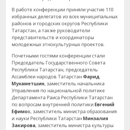
В работе конференции приняли участие 110
избранных делегатов из всех муниципальных
районов и городских округов Республики
Татарстан, а также руководители
представительств и координаторы
молодежных этнокультурных проектов.
Почетными гостями конференции стали
Председатель Государственного Совета
Республики Татарстан, председатель
Ассамблеи народов Татарстан
Фарид
Мухаметшин
, заместитель начальника
Управления по национальной политике
Департамента Раиса Республики Татарстан
по вопросам внутренней политики
Евгений
Ефимо
в, заместитель министра образования
и науки Республики Татарстан
Минзалия
Закирова
, заместитель министра культуры