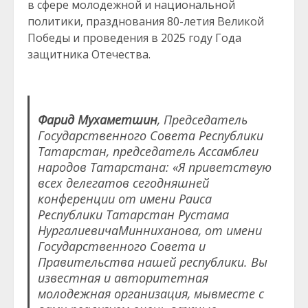
в сфере молодежной и национальной
политики, празднования 80-летия Великой
Победы и проведения в 2025 году Года
защитника Отечества.
Фарид Мухаметшин
, Председатель
Государственного Совета Республики
Татарстан, председатель Ассамблеи
народов Татарстана: «Я приветствую
всех делегатов сегодняшней
конференции от имени Раиса
Республики Татарстан Рустама
НургалиевичаМинниханова, от имени
Государственного Совета и
Правительства нашей республики. Вы
известная и авторитетная
молодежная организация, мывместе с