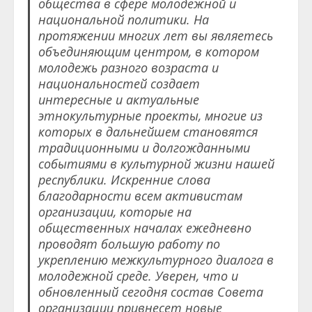
общества в сфере молодежной и
национальной политики. На
протяжении многих лет вы являетесь
объединяющим центром, в котором
молодежь разного возраста и
национальностей создает
интересные и актуальные
этнокультурные проекты, многие из
которых в дальнейшем становятся
традиционными и долгожданными
событиями в культурной жизни нашей
республики. Искренние слова
благодарности всем активистам
организации, которые на
общественных началах ежедневно
проводят большую работу по
укреплению межкультурного диалога в
молодежной среде. Уверен, что и
обновленный сегодня состав Совета
организации привнесет новые