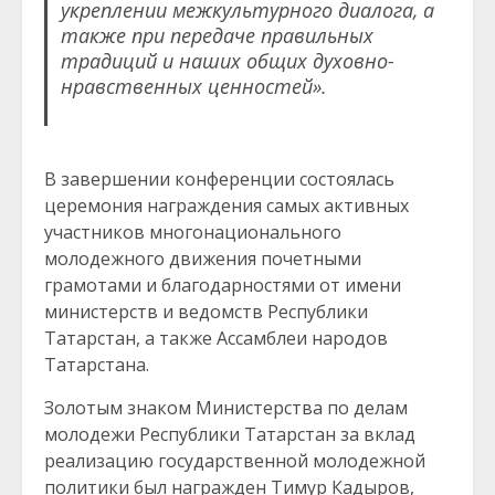
укреплении межкультурного диалога, а
также при передаче правильных
традиций и наших общих духовно-
нравственных ценностей».
В завершении конференции состоялась
церемония награждения самых активных
участников многонационального
молодежного движения почетными
грамотами и благодарностями от имени
министерств и ведомств Республики
Татарстан, а также Ассамблеи народов
Татарстана.
Золотым знаком Министерства по делам
молодежи Республики Татарстан за вклад
реализацию государственной молодежной
политики был награжден Тимур Кадыров,