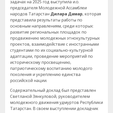
задачах на 2025 год выступила и.о.
председателя Молодежной Ассамблеи
народов Татарстан
Дилара Дамар
, которая
представила результаты работы по
основным направлениям, среди которых:
развитие региональных площадок по
продвижению молодежных этнокультурных
проектов, взаимодействие с иностранными
студентами по их социально-культурной
адаптации, проведение мероприятий по
историческому просвещению,
патриотическому воспитанию молодого
поколения и укреплению единства
российской нации.
Содержательный доклад был представлен
Светланой Зянкуловой, руководителем
молодежного движения удмуртов Республики
Татарстан. В своем выступлении докладчик