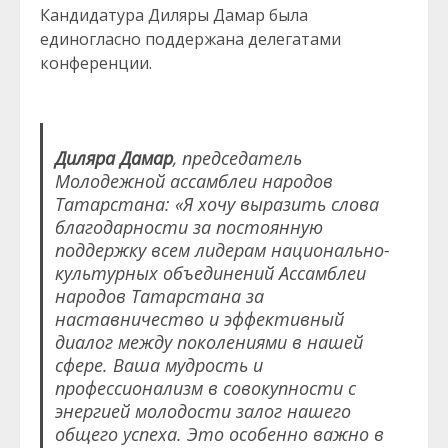
Кандидатура Диляры Дамар была
единогласно поддержана делегатами
конференции.
Диляра Дамар
, председатель
Молодежной ассамблеи народов
Татарстана: «Я хочу выразить слова
благодарности за постоянную
поддержку всем лидерам национально-
культурных объединений Ассамблеи
народов Татарстана за
наставничество и эффективный
диалог между поколениями в нашей
сфере. Ваша мудрость и
профессионализм в совокупности с
энергией молодости залог нашего
общего успеха. Это особенно важно в