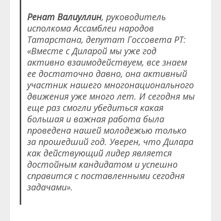
Ренат Валиуллин
, руководитель
исполкома Ассамблеи народов
Татарстана, депутат Госсовета РТ:
«Вместе с Диларой мы уже год
активно взаимодействуем, все знаем
ее достаточно давно, она активный
участник нашего многонационального
движения уже много лет. И сегодня мы
еще раз смогли убедиться какая
большая и важная работа была
проведена нашей молодежью только
за прошедший год. Уверен, что Дилара
как действующий лидер является
достойным кандидатом и успешно
справится с поставленными сегодня
задачами».