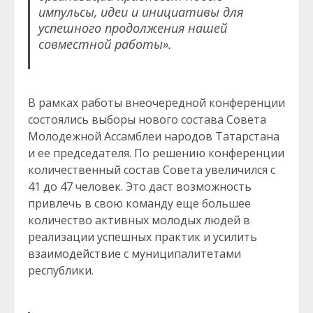
импульсы, идеи и инициативы для
успешного продолжения нашей
совместной работы».
В рамках работы внеочередной конференции
состоялись выборы нового состава Совета
Молодежной Ассамблеи народов Татарстана
и ее председателя. По решению конференции
количественный состав Совета увеличился с
41 до 47 человек. Это даст возможность
привлечь в свою команду еще большее
количество активных молодых людей в
реализации успешных практик и усилить
взаимодействие с муниципалитетами
республики.