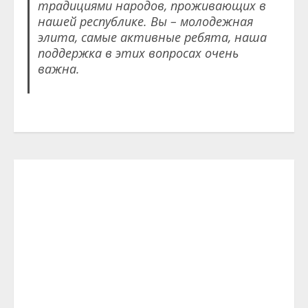
традициями народов, проживающих в
нашей республике. Вы – молодежная
элита, самые активные ребята, наша
поддержка в этих вопросах очень
важна.