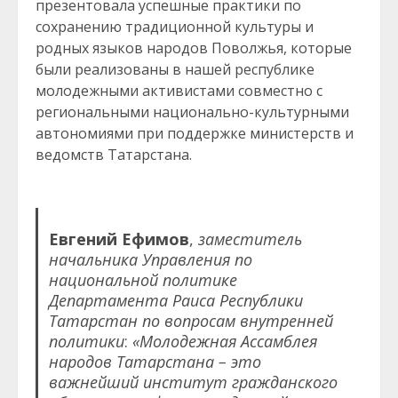
презентовала успешные практики по
сохранению традиционной культуры и
родных языков народов Поволжья, которые
были реализованы в нашей республике
молодежными активистами совместно с
региональными национально-культурными
автономиями при поддержке министерств и
ведомств Татарстана.
Евгений Ефимов
,
заместитель
начальника Управления по
национальной политике
Департамента Раиса Республики
Татарстан по вопросам внутренней
политики
:
«Молодежная Ассамблея
народов Татарстана – это
важнейший институт гражданского