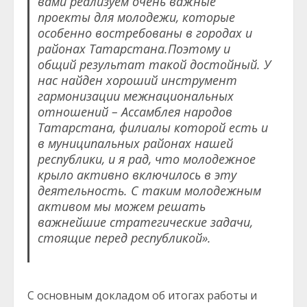
вами реализуем очень важные
проекты для молодежи, которые
особенно востребованы в городах и
районах Татарстана.Поэтому и
общий результат такой достойный. У
нас найден хороший инструмент
гармонизации межнациональных
отношений – Ассамблея народов
Татарстана, филиалы которой есть и
в муниципальных районах нашей
республики, и я рад, что молодежное
крыло активно включилось в эту
деятельность. С таким молодежным
активом мы можем решать
важнейшие стратегические задачи,
стоящие перед республикой».
С основным докладом об итогах работы и