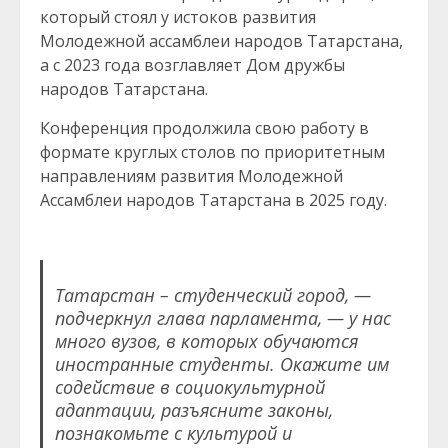
который стоял у истоков развития
Молодежной ассамблеи народов Татарстана,
а с 2023 года возглавляет Дом дружбы
народов Татарстана.
Конференция продолжила свою работу в
формате круглых столов по приоритетным
направлениям развития Молодежной
Ассамблеи народов Татарстана в 2025 году.
Татарстан – студенческий город, —
подчеркнул глава парламента, — у нас
много вузов, в которых обучаются
иностранные студенты. Окажите им
содействие в социокультурной
адаптации, разъясните законы,
познакомьте с культурой и