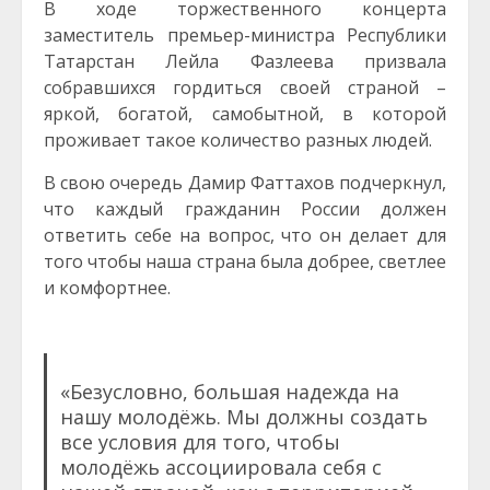
В ходе торжественного концерта
заместитель премьер-министра Республики
Татарстан Лейла Фазлеева призвала
собравшихся гордиться своей страной –
яркой, богатой, самобытной, в которой
проживает такое количество разных людей.
В свою очередь Дамир Фаттахов подчеркнул,
что каждый гражданин России должен
ответить себе на вопрос, что он делает для
того чтобы наша страна была добрее, светлее
и комфортнее.
«Безусловно, большая надежда на
нашу молодёжь. Мы должны создать
все условия для того, чтобы
молодёжь ассоциировала себя с