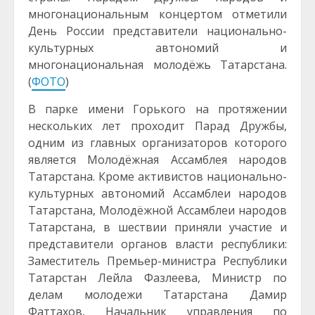
многонациональным концертом отметили
День России представители национально-
культурных автономий и
многонациональная молодёжь Татарстана.
(
ФОТО
)
В парке имени Горького на протяжении
нескольких лет проходит Парад Дружбы,
одним из главных организаторов которого
является Молодёжная Ассамблея народов
Татарстана. Кроме активистов национально-
культурных автономий Ассамблеи народов
Татарстана, Молодёжной Ассамблеи народов
Татарстана, в шествии приняли участие и
представители органов власти республики:
Заместитель Премьер-министра Республики
Татарстан Лейла Фазлеева, Министр по
делам молодежи Татарстана Дамир
Фаттахов, Начальник управления по