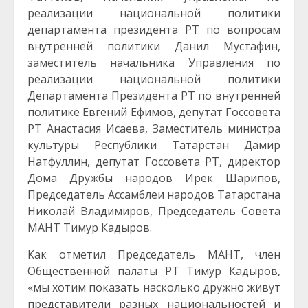
реализации национальной политики
департамента президента РТ по вопросам
внутренней политики Данил Мустафин,
заместитель начальника Управления по
реализации национальной политики
Департамента Президента РТ по внутренней
политике Евгений Ефимов, депутат Госсовета
РТ Анастасия Исаева, Заместитель министра
культуры Республики Татарстан Дамир
Натфуллин, депутат Госсовета РТ, директор
Дома Дружбы народов Ирек Шарипов,
Председатель Ассамблеи народов Татарстана
Николай Владимиров, Председатель Совета
МАНТ Тимур Кадыров.
Как отметил Председатель МАНТ, член
Общественной палаты РТ Тимур Кадыров,
«мы хотим показать насколько дружно живут
представители разных национальностей и