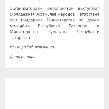
Организаторами мероприятий выступают
Молодёжная Ассамблея народов Татарстана
при поддержке Министерства по делам
молодёжи Республики Татарстан и
Министерства культуры Республики
Татарстан.
Ильмира Гафиятуллина,
фото автора.