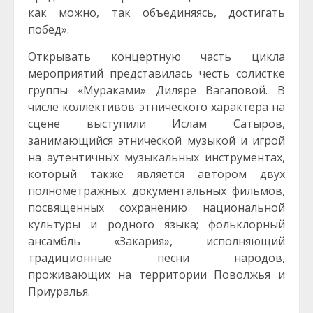
как можно, так объединяясь, достигать
побед».
Открывать концертную часть цикла
мероприятий представилась честь солистке
группы «Мураками» Диляре Вагаповой. В
числе коллективов этнического характера на
сцене выступили Ислам Сатыров,
занимающийся этнической музыкой и игрой
на аутентичных музыкальных инструментах,
который также является автором двух
полнометражных документальных фильмов,
посвященных сохранению национальной
культуры и родного языка; фольклорный
ансамбль «Закария», исполняющий
традиционные песни народов,
проживающих на территории Поволжья и
Приуралья.